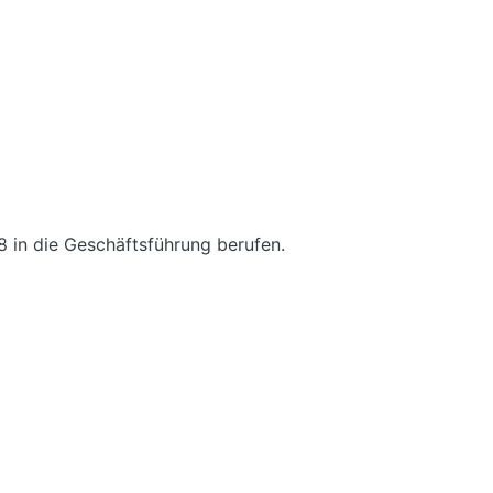
8 in die Geschäftsführung berufen.