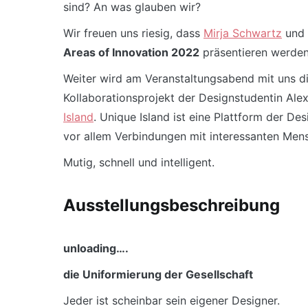
sind? An was glauben wir?
Wir freuen uns riesig, dass
Mirja Schwartz
und
Areas of Innovation 2022
präsentieren werden
Weiter wird am Veranstaltungsabend mit uns d
Kollaborationsprojekt der Designstudentin Ale
Island
. Unique Island ist eine Plattform der D
vor allem Verbindungen mit interessanten Men
Mutig, schnell und intelligent.
Ausstellungsbeschreibung
unloading….
die Uniformierung der Gesellschaft
Jeder ist scheinbar sein eigener Designer.