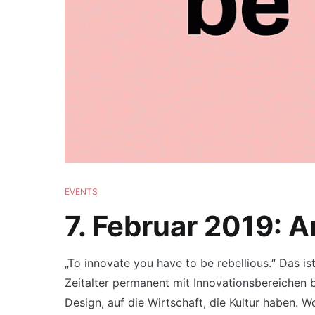
EVENTS
7. Februar 2019: A
„To innovate you have to be rebellious.“ Das i
Zeitalter permanent mit Innovationsbereichen be
Design, auf die Wirtschaft, die Kultur haben. 