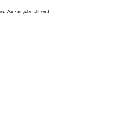
 ins Wanken gebracht wird …