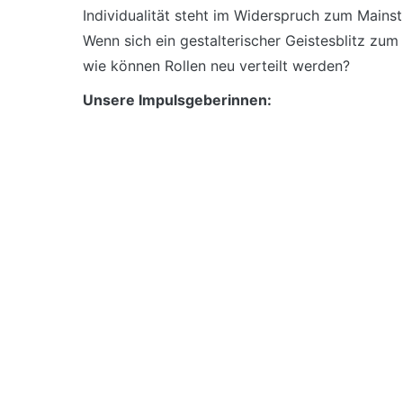
Individualität steht im Widerspruch zum Mains
Wenn sich ein gestalterischer Geistesblitz z
wie können Rollen neu verteilt werden?
Unsere Impulsgeberinnen: