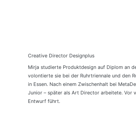
Creative Director Designplus
Mirja studierte Produktdesign auf Diplom an d
volontierte sie bei der Ruhrtriennale und den
in Essen. Nach einem Zwischenhalt bei MetaDes
Junior – später als Art Director arbeitete. Vo
Entwurf führt.