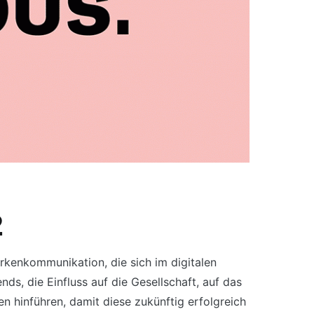
2
rkenkommunikation, die sich im digitalen
ds, die Einfluss auf die Gesellschaft, auf das
n hinführen, damit diese zukünftig erfolgreich