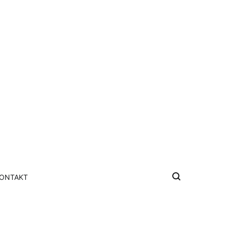
ONTAKT