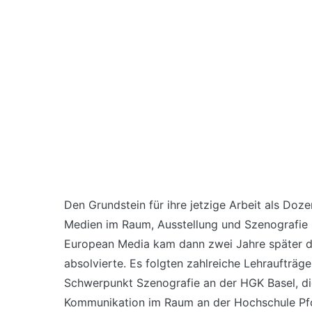
Den Grundstein für ihre jetzige Arbeit als Doze
Medien im Raum, Ausstellung und Szenografie 
European Media kam dann zwei Jahre später der
absolvierte. Es folgten zahlreiche Lehraufträge
Schwerpunkt Szenografie an der HGK Basel, di
Kommunikation im Raum an der Hochschule Pfo