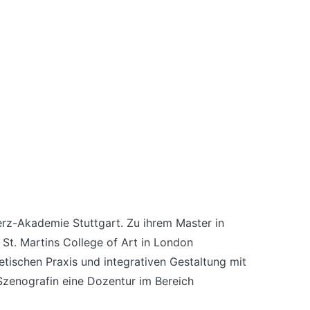
rz-Akademie Stuttgart. Zu ihrem Master in
St. Martins College of Art in London
hetischen Praxis und integrativen Gestaltung mit
Szenografin eine Dozentur im Bereich