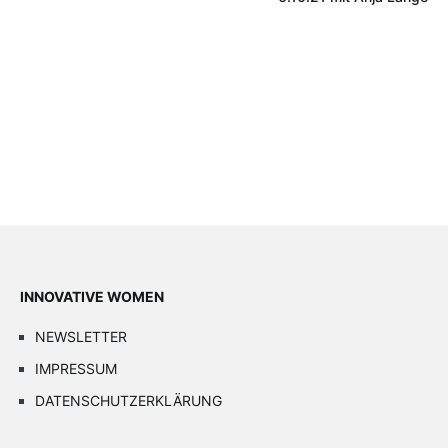
INNOVATIVE WOMEN
NEWSLETTER
IMPRESSUM
DATENSCHUTZERKLÄRUNG