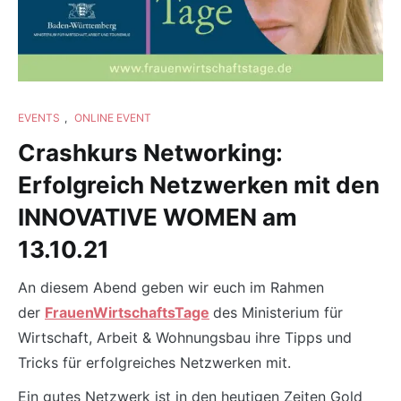
EVENTS
,
ONLINE EVENT
Crashkurs Networking:
Erfolgreich Netzwerken mit den
INNOVATIVE WOMEN am
13.10.21
An diesem Abend geben wir euch im Rahmen
der
FrauenWirtschaftsTage
des Ministerium für
Wirtschaft, Arbeit & Wohnungsbau ihre Tipps und
Tricks für erfolgreiches Netzwerken mit.
Ein gutes Netzwerk ist in den heutigen Zeiten Gold