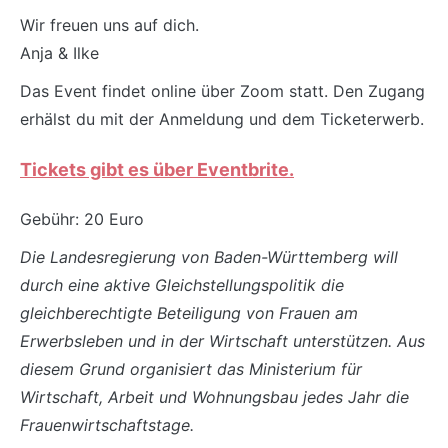
Wir freuen uns auf dich.
Anja & Ilke
Das Event findet online über Zoom statt. Den Zugang
erhälst du mit der Anmeldung und dem Ticketerwerb.
Tickets gibt es über Eventbrite.
Gebühr: 20 Euro
Die Landesregierung von Baden-Württemberg will
durch eine aktive Gleichstellungspolitik die
gleichberechtigte Beteiligung von Frauen am
Erwerbsleben und in der Wirtschaft unterstützen. Aus
diesem Grund organisiert das Ministerium für
Wirtschaft, Arbeit und Wohnungsbau jedes Jahr die
Frauenwirtschaftstage.