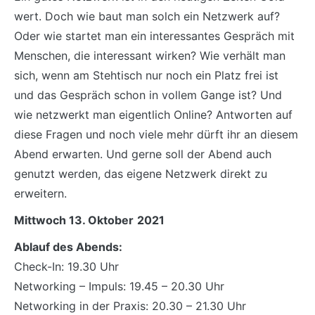
wert. Doch wie baut man solch ein Netzwerk auf?
Oder wie startet man ein interessantes Gespräch mit
Menschen, die interessant wirken? Wie verhält man
sich, wenn am Stehtisch nur noch ein Platz frei ist
und das Gespräch schon in vollem Gange ist? Und
wie netzwerkt man eigentlich Online? Antworten auf
diese Fragen und noch viele mehr dürft ihr an diesem
Abend erwarten. Und gerne soll der Abend auch
genutzt werden, das eigene Netzwerk direkt zu
erweitern.
Mittwoch 13. Oktober
2021
Ablauf des Abends:
Check-In: 19.30 Uhr
Networking – Impuls: 19.45 – 20.30 Uhr
Networking in der Praxis: 20.30 – 21.30 Uhr