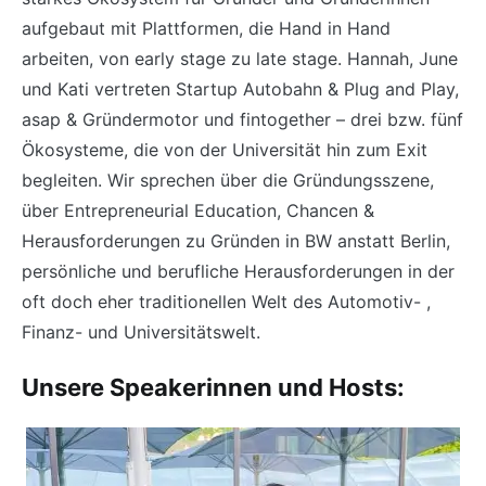
aufgebaut mit Plattformen, die Hand in Hand
arbeiten, von early stage zu late stage. Hannah, June
und Kati vertreten Startup Autobahn & Plug and Play,
asap & Gründermotor und fintogether – drei bzw. fünf
Ökosysteme, die von der Universität hin zum Exit
begleiten. Wir sprechen über die Gründungsszene,
über Entrepreneurial Education, Chancen &
Herausforderungen zu Gründen in BW anstatt Berlin,
persönliche und berufliche Herausforderungen in der
oft doch eher traditionellen Welt des Automotiv- ,
Finanz- und Universitätswelt.
Unsere Speakerinnen und Hosts: