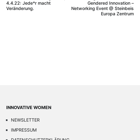
4.4.22: Jede*r macht
Gendered Innovation –
Veränderung.
Networking Event @ Steinbeis
Europa Zentrum
INNOVATIVE WOMEN
NEWSLETTER
IMPRESSUM
DATENSCHUTZERKLÄRUNG