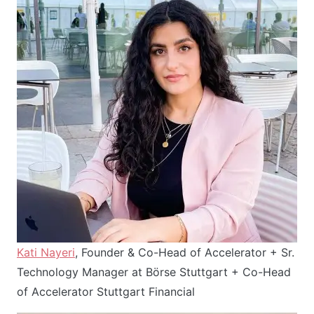
Kati Nayeri
, Founder & Co-Head of Accelerator + Sr.
Technology Manager at Börse Stuttgart + Co-Head
of Accelerator Stuttgart Financial