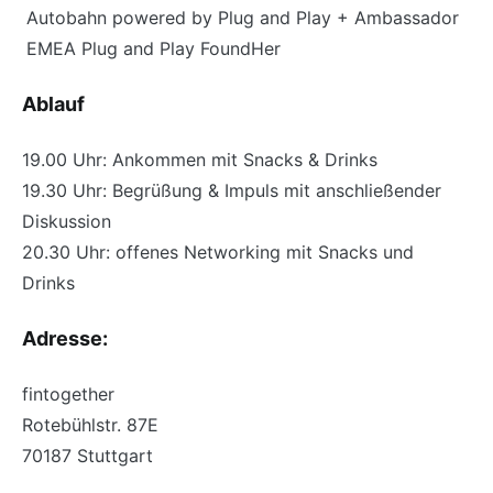
Autobahn powered by Plug and Play + Ambassador
EMEA Plug and Play FoundHer
Ablauf
19.00 Uhr: Ankommen mit Snacks & Drinks
19.30 Uhr: Begrüßung & Impuls mit anschließender
Diskussion
20.30 Uhr: offenes Networking mit Snacks und
Drinks
Adresse:
fintogether
Rotebühlstr. 87E
70187 Stuttgart