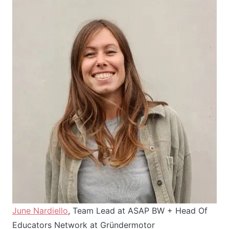
June Nardiello
, Team Lead at ASAP BW + Head Of
Educators Network at Gründermotor