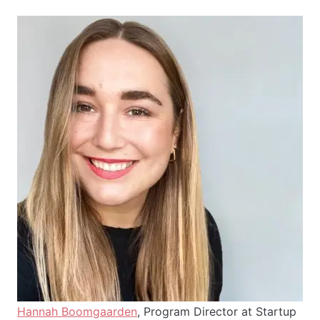
Hannah Boomgaarden
, Program Director at Startup