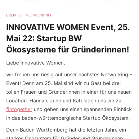
EVENTS
,
NETWORKING
INNOVATIVE WOMEN Event, 25.
Mai 22: Startup BW
Ökosysteme für Gründerinnen!
Liebe Innovative Women,
wir freuen uns riesig auf unser nächstes Networking –
Event! Denn am 25. Mai sind wir zu Gast bei drei
tollen Frauen und Gründerinnen in einer für uns neuen
Location. Hannah, June und Kati laden uns ein zu
fintogether
und geben uns einen spannenden Einblick
in das baden-württembergische Startup Ökosystem.
Denn Baden-Württemberg hat die letzten Jahre ein
starkes Ökosystem für Gründer und Gründerinnen