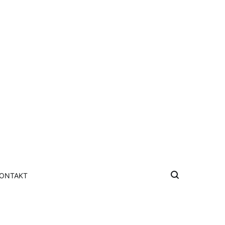
ONTAKT