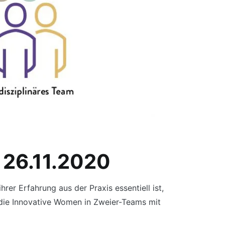
, 26.11.2020
rer Erfahrung aus der Praxis essentiell ist,
e die Innovative Women in Zweier-Teams mit