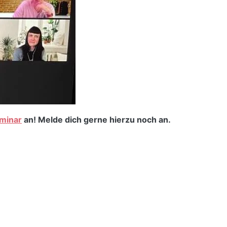
minar
an! Melde dich gerne hierzu noch an.