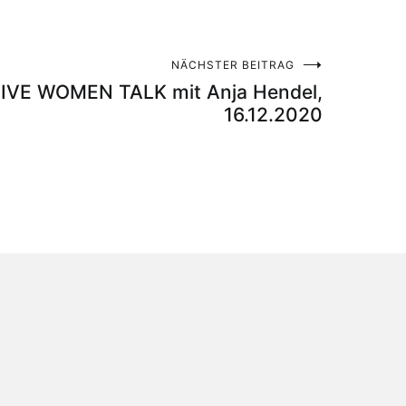
NÄCHSTER BEITRAG
TIVE WOMEN TALK mit Anja Hendel,
16.12.2020