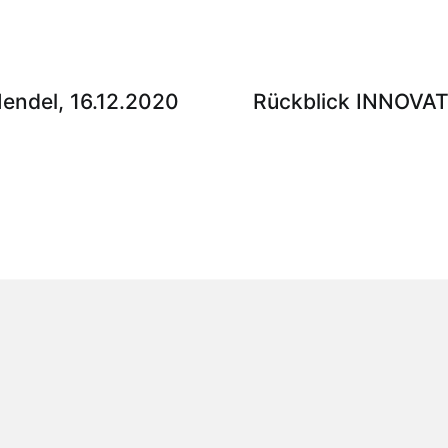
endel, 16.12.2020
Rückblick INNOVA