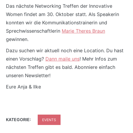
Das nächste Networking Treffen der Innovative
Women findet am 30. Oktober statt. Als Speakerin
konnten wir die Kommunikationstrainerin und
Sprechwissenschaftlerin
Marie Theres Braun
gewinnen.
Dazu suchen wir aktuell noch eine Location. Du hast
einen Vorschlag?
Dann maile uns
! Mehr Infos zum
nächsten Treffen gibt es bald. Abonniere einfach
unseren Newsletter!
Eure Anja & Ilke
KATEGORIE:
EVENTS