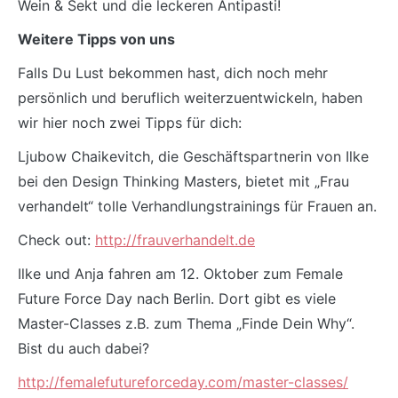
Wein & Sekt und die leckeren Antipasti!
Weitere Tipps von uns
Falls Du Lust bekommen hast, dich noch mehr
persönlich und beruflich weiterzuentwickeln, haben
wir hier noch zwei Tipps für dich:
Ljubow Chaikevitch, die Geschäftspartnerin von Ilke
bei den Design Thinking Masters, bietet mit „Frau
verhandelt“ tolle Verhandlungstrainings für Frauen an.
Check out:
http://frauverhandelt.de
Ilke und Anja fahren am 12. Oktober zum Female
Future Force Day nach Berlin. Dort gibt es viele
Master-Classes z.B. zum Thema „Finde Dein Why“.
Bist du auch dabei?
http://femalefutureforceday.com/master-classes/