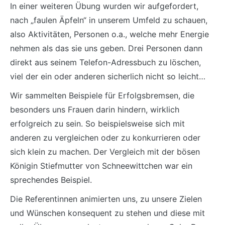
In einer weiteren Übung wurden wir aufgefordert,
nach „faulen Äpfeln“ in unserem Umfeld zu schauen,
also Aktivitäten, Personen o.a., welche mehr Energie
nehmen als das sie uns geben. Drei Personen dann
direkt aus seinem Telefon-Adressbuch zu löschen,
viel der ein oder anderen sicherlich nicht so leicht…
Wir sammelten Beispiele für Erfolgsbremsen, die
besonders uns Frauen darin hindern, wirklich
erfolgreich zu sein. So beispielsweise sich mit
anderen zu vergleichen oder zu konkurrieren oder
sich klein zu machen. Der Vergleich mit der bösen
Königin Stiefmutter von Schneewittchen war ein
sprechendes Beispiel.
Die Referentinnen animierten uns, zu unsere Zielen
und Wünschen konsequent zu stehen und diese mit