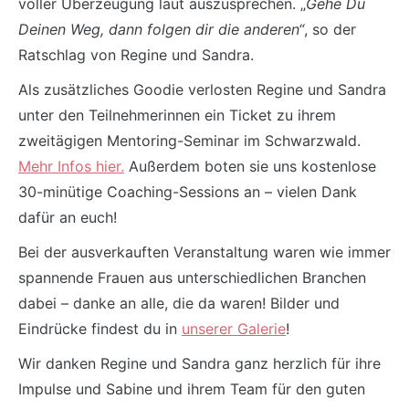
voller Überzeugung laut auszusprechen. „
Gehe Du
Deinen Weg, dann folgen dir die anderen“
, so der
Ratschlag von Regine und Sandra.
Als zusätzliches Goodie verlosten Regine und Sandra
unter den Teilnehmerinnen ein Ticket zu ihrem
zweitägigen Mentoring-Seminar im Schwarzwald.
Mehr Infos hier.
Außerdem boten sie uns kostenlose
30-minütige Coaching-Sessions an – vielen Dank
dafür an euch!
Bei der ausverkauften Veranstaltung waren wie immer
spannende Frauen aus unterschiedlichen Branchen
dabei – danke an alle, die da waren! Bilder und
Eindrücke findest du in
unserer Galerie
!
Wir danken Regine und Sandra ganz herzlich für ihre
Impulse und Sabine und ihrem Team für den guten