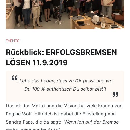
EVENTS
Rückblick: ERFOLGSBREMSEN
LÖSEN 11.9.2019
„Lebe das Leben, dass zu Dir passt und wo
Du 100 % authentisch Du selbst bist“!
Das ist das Motto und die Vision für viele Frauen von
Regine Wolf. Hilfreich ist dabei die Einstellung von
Sandra Faas, die da sagt:
„Wenn ich auf der Bremse