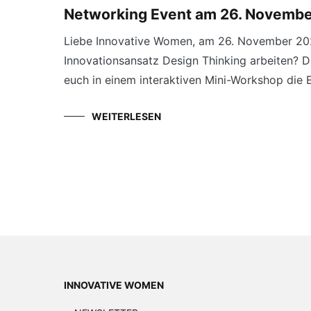
Networking Event am 26. November
Liebe Innovative Women, am 26. November 202
Innovationsansatz Design Thinking arbeiten? Da
euch in einem interaktiven Mini-Workshop die 
WEITERLESEN
INNOVATIVE WOMEN