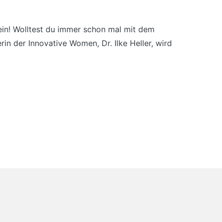
in! Wolltest du immer schon mal mit dem
n der Innovative Women, Dr. Ilke Heller, wird