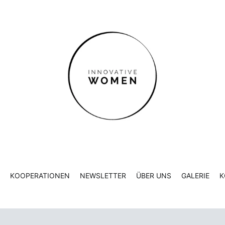
KOOPERATIONEN
NEWSLETTER
ÜBER UNS
GALERIE
K