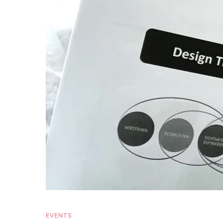
EVENTS