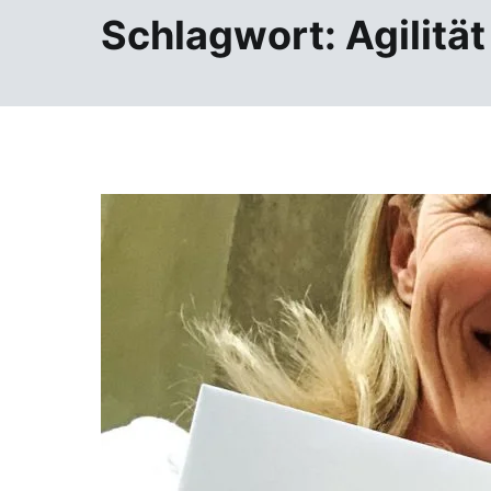
Schlagwort:
Agilität