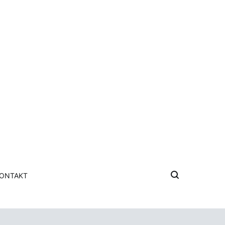
ONTAKT