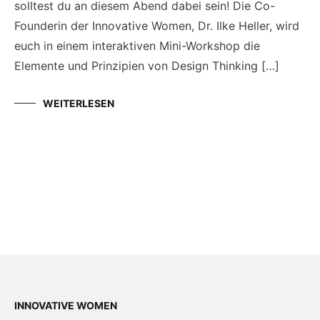
solltest du an diesem Abend dabei sein! Die Co-
Founderin der Innovative Women, Dr. Ilke Heller, wird
euch in einem interaktiven Mini-Workshop die
Elemente und Prinzipien von Design Thinking […]
WEITERLESEN
INNOVATIVE WOMEN