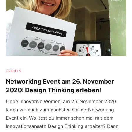
EVENTS
Networking Event am 26. November
2020: Design Thinking erleben!
Liebe Innovative Women, am 26. November 2020
laden wir euch zum nächsten Online-Networking
Event ein! Wolltest du immer schon mal mit dem
Innovationsansatz Design Thinking arbeiten? Dann