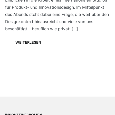
für Produkt- und Innovationsdesign. Im Mittelpunkt
des Abends steht dabei eine Frage, die weit über den
Designkontext hinausreicht und viele von uns
beschäftigt – beruflich wie privat: […]
WEITERLESEN
INNOVATIVE WOMEN