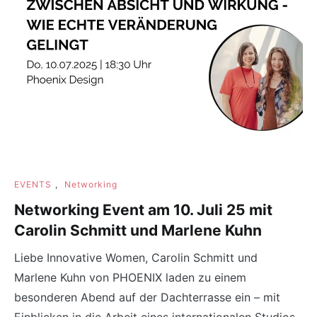
EVENTS
,
Networking
Networking Event am 10. Juli 25 mit
Carolin Schmitt und Marlene Kuhn
Liebe Innovative Women, Carolin Schmitt und
Marlene Kuhn von PHOENIX laden zu einem
besonderen Abend auf der Dachterrasse ein – mit
Einblicken in die Arbeit eines internationalen Studios