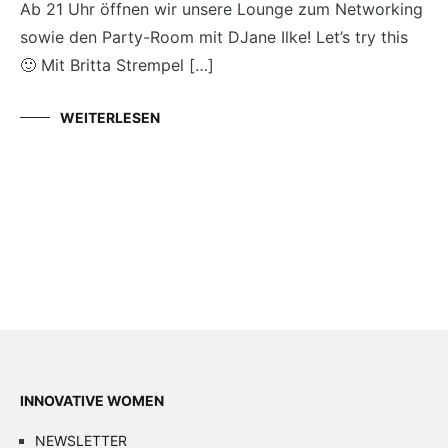
Ab 21 Uhr öffnen wir unsere Lounge zum Networking
sowie den Party-Room mit DJane Ilke! Let’s try this
🙂 Mit Britta Strempel […]
WEITERLESEN
INNOVATIVE WOMEN
NEWSLETTER