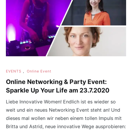
EVENTS
,
Online Event
Online Networking & Party Event:
Sparkle Up Your Life am 23.7.2020
Liebe Innovative Women! Endlich ist es wieder so
weit und ein neues Networking Event steht an! Und
dieses mal wollen wir neben einem tollen Impuls mit
Britta und Astrid, neue innovative Wege ausprobieren: