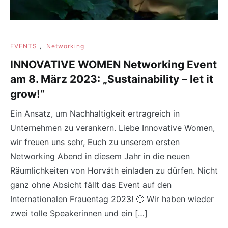
EVENTS
,
Networking
INNOVATIVE WOMEN Networking Event
am 8. März 2023: „Sustainability – let it
grow!“
Ein Ansatz, um Nachhaltigkeit ertragreich in
Unternehmen zu verankern. Liebe Innovative Women,
wir freuen uns sehr, Euch zu unserem ersten
Networking Abend in diesem Jahr in die neuen
Räumlichkeiten von Horváth einladen zu dürfen. Nicht
ganz ohne Absicht fällt das Event auf den
Internationalen Frauentag 2023! 🙂 Wir haben wieder
zwei tolle Speakerinnen und ein […]