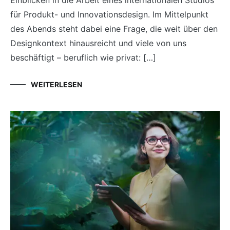
für Produkt- und Innovationsdesign. Im Mittelpunkt
des Abends steht dabei eine Frage, die weit über den
Designkontext hinausreicht und viele von uns
beschäftigt – beruflich wie privat: […]
WEITERLESEN