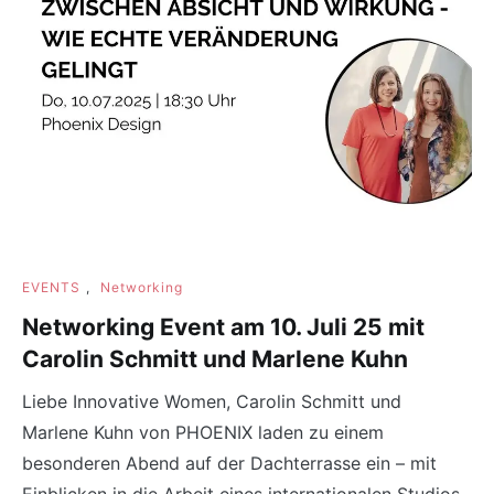
EVENTS
,
Networking
Networking Event am 10. Juli 25 mit
Carolin Schmitt und Marlene Kuhn
Liebe Innovative Women, Carolin Schmitt und
Marlene Kuhn von PHOENIX laden zu einem
besonderen Abend auf der Dachterrasse ein – mit
Einblicken in die Arbeit eines internationalen Studios