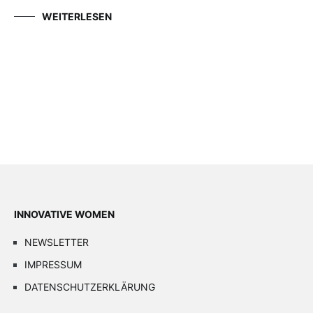
WEITERLESEN
INNOVATIVE WOMEN
NEWSLETTER
IMPRESSUM
DATENSCHUTZERKLÄRUNG