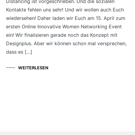
Distancing ist vorgeschrieben. Und die sozialen
Kontakte fehlen uns sehr! Und wir wollen auch Euch
wiedersehen! Daher laden wir Euch am 15. April zum
ersten Online Innovative Women Networking Event
ein! Wir finalisieren gerade noch das Konzept mit
Designplus. Aber wir können schon mal versprechen,
dass es […]
WEITERLESEN