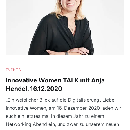
EVENTS
Innovative Women TALK mit Anja
Hendel, 16.12.2020
„Ein weiblicher Blick auf die Digitalisierung„ Liebe
Innovative Women, am 16. Dezember 2020 laden wir
euch ein letztes mal in diesem Jahr zu einem
Networking Abend ein, und zwar zu unserem neuen