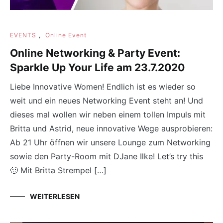
EVENTS
,
Online Event
Online Networking & Party Event:
Sparkle Up Your Life am 23.7.2020
Liebe Innovative Women! Endlich ist es wieder so
weit und ein neues Networking Event steht an! Und
dieses mal wollen wir neben einem tollen Impuls mit
Britta und Astrid, neue innovative Wege ausprobieren:
Ab 21 Uhr öffnen wir unsere Lounge zum Networking
sowie den Party-Room mit DJane Ilke! Let’s try this
🙂 Mit Britta Strempel […]
WEITERLESEN