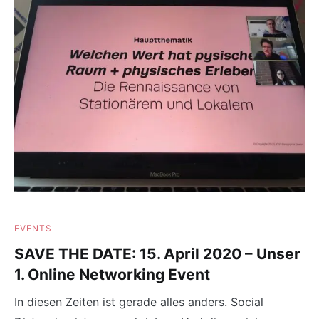
EVENTS
SAVE THE DATE: 15. April 2020 – Unser
1. Online Networking Event
In diesen Zeiten ist gerade alles anders. Social