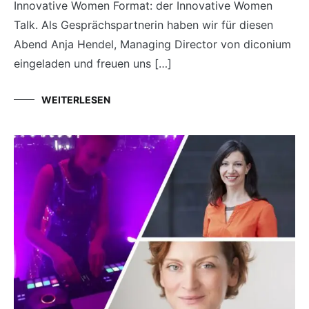
Innovative Women Format: der Innovative Women
Talk. Als Gesprächspartnerin haben wir für diesen
Abend Anja Hendel, Managing Director von diconium
eingeladen und freuen uns […]
WEITERLESEN