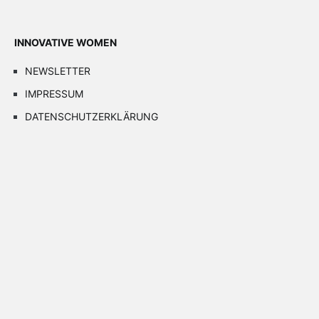
INNOVATIVE WOMEN
NEWSLETTER
IMPRESSUM
DATENSCHUTZERKLÄRUNG