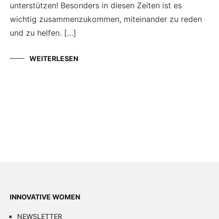
unterstützen! Besonders in diesen Zeiten ist es
wichtig zusammenzukommen, miteinander zu reden
und zu helfen. […]
WEITERLESEN
INNOVATIVE WOMEN
NEWSLETTER