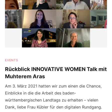
EVENTS
Rückblick INNOVATIVE WOMEN Talk mit
Muhterem Aras
Am 3. März 2021 hatten wir zum einen die Chance,
Einblicke in die die Arbeit des baden-
württembergischen Landtags zu erhalten – vielen
Dank, liebe Frau Kübler für den digitalen Rundgang.