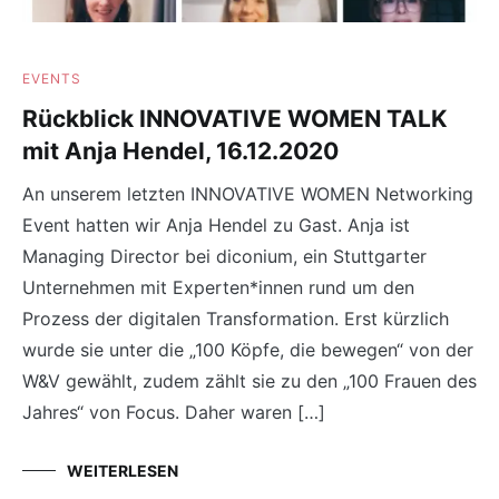
EVENTS
Rückblick INNOVATIVE WOMEN TALK
mit Anja Hendel, 16.12.2020
An unserem letzten INNOVATIVE WOMEN Networking
Event hatten wir Anja Hendel zu Gast. Anja ist
Managing Director bei diconium, ein Stuttgarter
Unternehmen mit Experten*innen rund um den
Prozess der digitalen Transformation. Erst kürzlich
wurde sie unter die „100 Köpfe, die bewegen“ von der
W&V gewählt, zudem zählt sie zu den „100 Frauen des
Jahres“ von Focus. Daher waren […]
WEITERLESEN