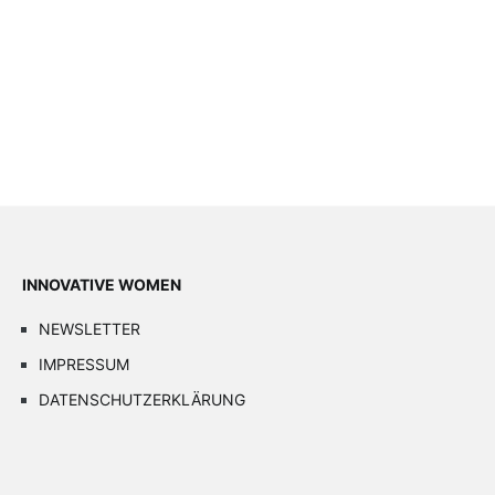
INNOVATIVE WOMEN
NEWSLETTER
IMPRESSUM
DATENSCHUTZERKLÄRUNG