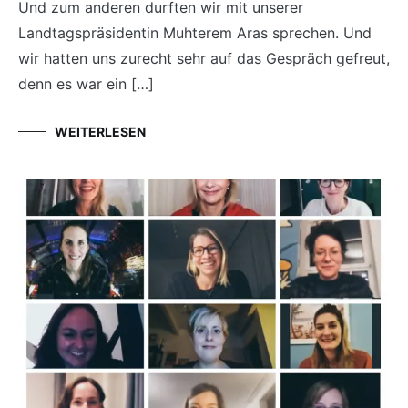
Und zum anderen durften wir mit unserer
Landtagspräsidentin Muhterem Aras sprechen. Und
wir hatten uns zurecht sehr auf das Gespräch gefreut,
denn es war ein […]
WEITERLESEN