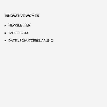
INNOVATIVE WOMEN
NEWSLETTER
IMPRESSUM
DATENSCHUTZERKLÄRUNG