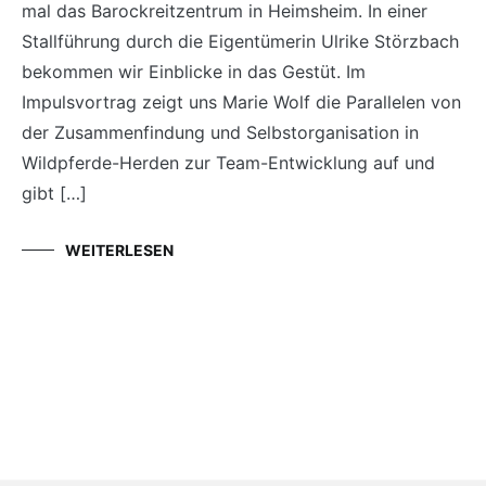
mal das Barockreitzentrum in Heimsheim. In einer
Stallführung durch die Eigentümerin Ulrike Störzbach
bekommen wir Einblicke in das Gestüt. Im
Impulsvortrag zeigt uns Marie Wolf die Parallelen von
der Zusammenfindung und Selbstorganisation in
Wildpferde-Herden zur Team-Entwicklung auf und
gibt […]
WEITERLESEN