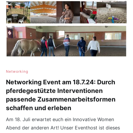
Networking
Networking Event am 18.7.24: Durch
pferdegestützte Interventionen
passende Zusammenarbeitsformen
schaffen und erleben
Am 18. Juli erwartet euch ein Innovative Women
Abend der anderen Art! Unser Eventhost ist dieses