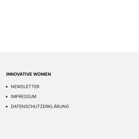
INNOVATIVE WOMEN
NEWSLETTER
IMPRESSUM
DATENSCHUTZERKLÄRUNG