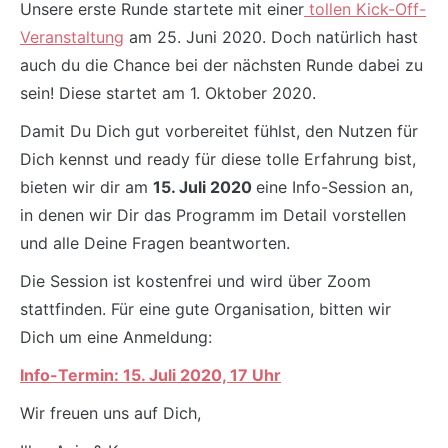
Unsere erste Runde startete mit einer
tollen Kick-Off-
Veranstaltung
am 25. Juni 2020. Doch natürlich hast
auch du die Chance bei der nächsten Runde dabei zu
sein! Diese startet am 1. Oktober 2020.
Damit Du Dich gut vorbereitet fühlst, den Nutzen für
Dich kennst und ready für diese tolle Erfahrung bist,
bieten wir dir am
15. Juli 2020
eine Info-Session an,
in denen wir Dir das Programm im Detail vorstellen
und alle Deine Fragen beantworten.
Die Session ist kostenfrei und wird über Zoom
stattfinden. Für eine gute Organisation, bitten wir
Dich um eine Anmeldung:
Info-Termin: 15. Juli 2020, 17 Uhr
Wir freuen uns auf Dich,