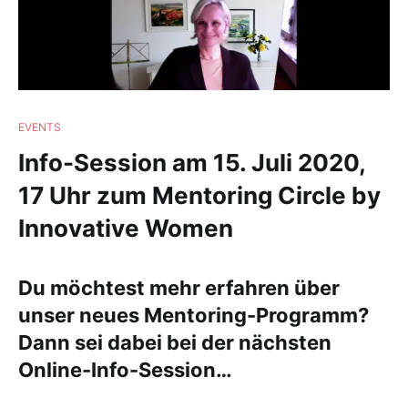
EVENTS
Info-Session am 15. Juli 2020,
17 Uhr zum Mentoring Circle by
Innovative Women
Du möchtest mehr erfahren über
unser neues Mentoring-Programm?
Dann sei dabei bei der nächsten
Online-Info-Session…