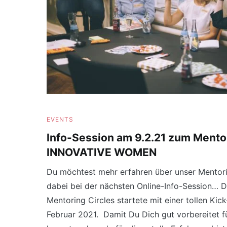
EVENTS
Info-Session am 9.2.21 zum Mentor
INNOVATIVE WOMEN
Du möchtest mehr erfahren über unser Mento
dabei bei der nächsten Online-Info-Session… 
Mentoring Circles startete mit einer tollen Kic
Februar 2021. Damit Du Dich gut vorbereitet fü