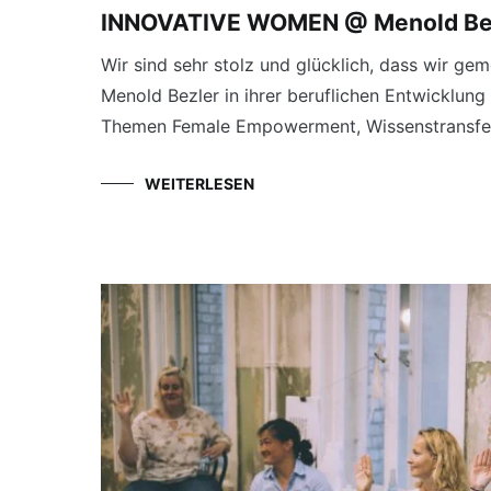
INNOVATIVE WOMEN @ Menold Be
Wir sind sehr stolz und glücklich, dass wir 
Menold Bezler in ihrer beruflichen Entwicklung 
Themen Female Empowerment, Wissenstransfer,
WEITERLESEN