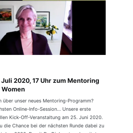
 Juli 2020, 17 Uhr zum Mentoring
ve Women
n über unser neues Mentoring-Programm?
hsten Online-Info-Session… Unsere erste
ollen Kick-Off-Veranstaltung am 25. Juni 2020.
du die Chance bei der nächsten Runde dabei zu