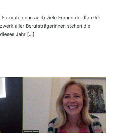
 Formaten nun auch viele Frauen der Kanzlei
tzwerk aller Berufsträgerinnen stehen die
dieses Jahr […]