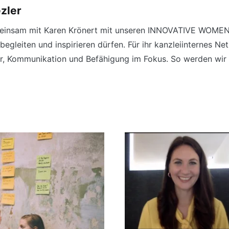
zler
gemeinsam mit Karen Krönert mit unseren INNOVATIVE WOMEN
begleiten und inspirieren dürfen. Für ihr kanzleiinternes Ne
 Kommunikation und Befähigung im Fokus. So werden wir 