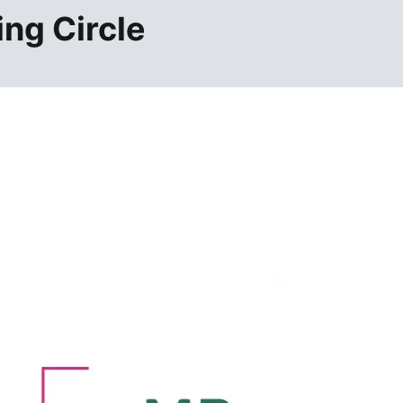
ng Circle