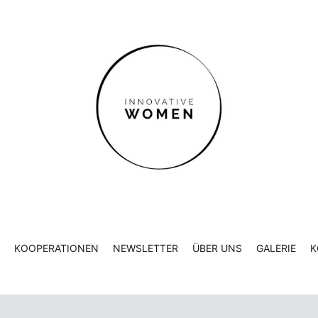
KOOPERATIONEN
NEWSLETTER
ÜBER UNS
GALERIE
K