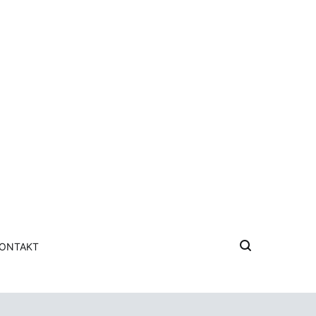
ONTAKT