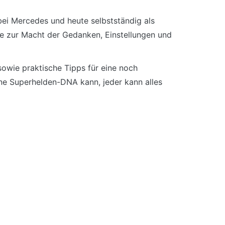
 bei Mercedes und heute selbstständig als
se zur Macht der Gedanken, Einstellungen und
sowie praktische Tipps für eine noch
ne Superhelden-DNA kann, jeder kann alles