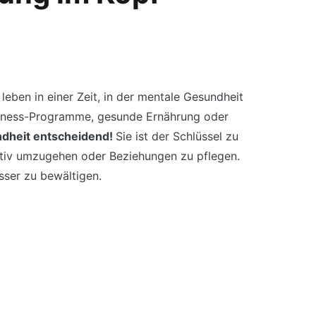
eben in einer Zeit, in der mentale Gesundheit
itness-Programme, gesunde Ernährung oder
ndheit entscheidend!
Sie ist der Schlüssel zu
ruktiv umzugehen oder Beziehungen zu pflegen.
sser zu bewältigen.