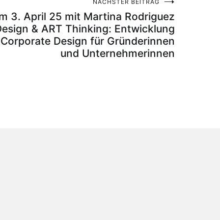
NÄCHSTER BEITRAG
 3. April 25 mit Martina Rodriguez
esign & ART Thinking: Entwicklung
 Corporate Design für Gründerinnen
und Unternehmerinnen