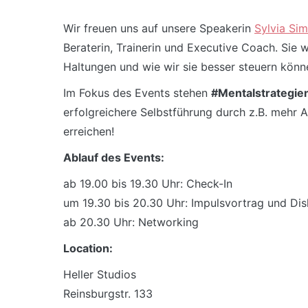
Wir freuen uns auf unsere Speakerin
Sylvia Si
Beraterin, Trainerin und Executive Coach. Sie
Haltungen und wie wir sie besser steuern könn
Im Fokus des Events stehen
#Mentalstrategie
erfolgreichere Selbstführung durch z.B. mehr
erreichen!
Ablauf des Events:
ab 19.00 bis 19.30 Uhr: Check-In
um 19.30 bis 20.30 Uhr: Impulsvortrag und Dis
ab 20.30 Uhr: Networking
Location:
Heller Studios
Reinsburgstr. 133