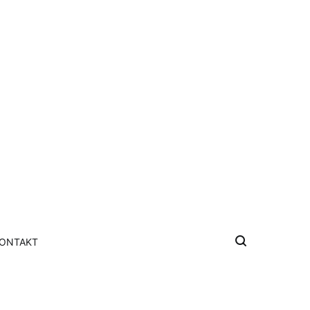
ONTAKT