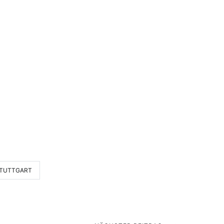
TUTTGART