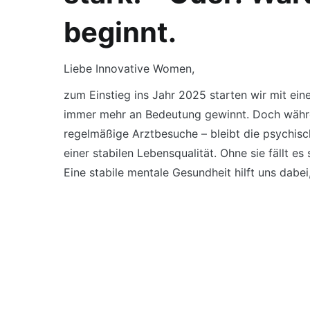
beginnt.
Liebe Innovative Women,
zum Einstieg ins Jahr 2025 starten wir mit ein
immer mehr an Bedeutung gewinnt. Doch währe
regelmäßige Arztbesuche – bleibt die psychis
einer stabilen Lebensqualität. Ohne sie fällt 
Eine stabile mentale Gesundheit hilft uns dabe