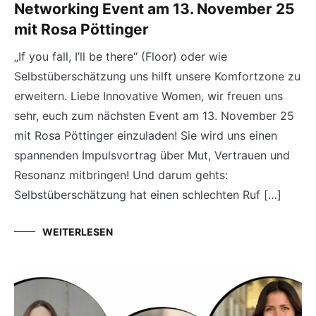
Networking Event am 13. November 25
mit Rosa Pöttinger
„If you fall, I’ll be there“ (Floor) oder wie
Selbstüberschätzung uns hilft unsere Komfortzone zu
erweitern. Liebe Innovative Women, wir freuen uns
sehr, euch zum nächsten Event am 13. November 25
mit Rosa Pöttinger einzuladen! Sie wird uns einen
spannenden Impulsvortrag über Mut, Vertrauen und
Resonanz mitbringen! Und darum gehts:
Selbstüberschätzung hat einen schlechten Ruf […]
WEITERLESEN