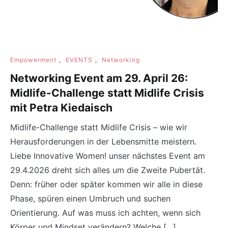
Empowerment
,
EVENTS
,
Networking
Networking Event am 29. April 26:
Midlife-Challenge statt Midlife Crisis
mit Petra Kiedaisch
Midlife-Challenge statt Midlife Crisis – wie wir
Herausforderungen in der Lebensmitte meistern.
Liebe Innovative Women! unser nächstes Event am
29.4.2026 dreht sich alles um die Zweite Pubertät.
Denn: früher oder später kommen wir alle in diese
Phase, spüren einen Umbruch und suchen
Orientierung. Auf was muss ich achten, wenn sich
Körper und Mindset verändern? Welche […]