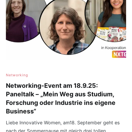
Networking
Networking-Event am 18.9.25:
Paneltalk – „Mein Weg aus Studium,
Forschung oder Industrie ins eigene
Business“
Liebe Innovative Women, am18. September geht es
nach der Sommerpause mit gleich drei tollen