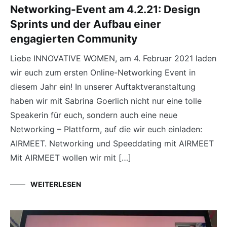
Networking-Event am 4.2.21: Design
Sprints und der Aufbau einer
engagierten Community
Liebe INNOVATIVE WOMEN, am 4. Februar 2021 laden
wir euch zum ersten Online-Networking Event in
diesem Jahr ein! In unserer Auftaktveranstaltung
haben wir mit Sabrina Goerlich nicht nur eine tolle
Speakerin für euch, sondern auch eine neue
Networking – Plattform, auf die wir euch einladen:
AIRMEET. Networking und Speeddating mit AIRMEET
Mit AIRMEET wollen wir mit […]
WEITERLESEN