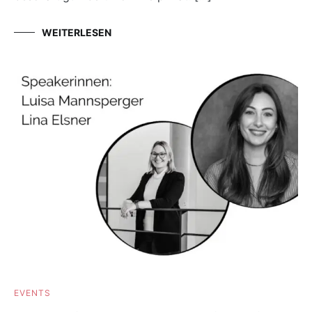
WEITERLESEN
EVENTS