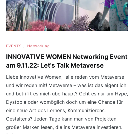
EVENTS
,
Networking
INNOVATIVE WOMEN Networking Event
am 9.11.22: Let‘s Talk Metaverse
Liebe Innovative Women, alle reden vom Metaverse
und wir reden mit! Metaverse – was ist das eigentlich
und betrifft es mich überhaupt? Geht es nur um Hype,
Dystopie oder womöglich doch um eine Chance für
eine neue Art des Lernens, Kommunizierens,
Gestaltens? Jeden Tage kann man von Projekten
großer Marken lesen, die ins Metaverse investieren.