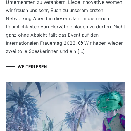
Unternehmen zu verankern. Liebe Innovative Women,
wir freuen uns sehr, Euch zu unserem ersten
Networking Abend in diesem Jahr in die neuen
Räumlichkeiten von Horváth einladen zu dürfen. Nicht
ganz ohne Absicht fällt das Event auf den
Internationalen Frauentag 2023! 🙂 Wir haben wieder
zwei tolle Speakerinnen und ein […]
WEITERLESEN