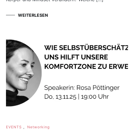
WEITERLESEN
EVENTS
,
Networking