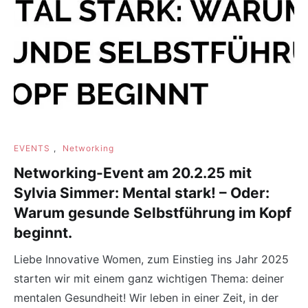
EVENTS
,
Networking
Networking-Event am 20.2.25 mit
Sylvia Simmer: Mental stark! – Oder:
Warum gesunde Selbstführung im Kopf
beginnt.
Liebe Innovative Women, zum Einstieg ins Jahr 2025
starten wir mit einem ganz wichtigen Thema: deiner
mentalen Gesundheit! Wir leben in einer Zeit, in der