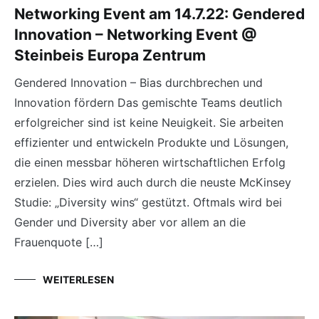
Networking Event am 14.7.22: Gendered
Innovation – Networking Event @
Steinbeis Europa Zentrum
Gendered Innovation – Bias durchbrechen und
Innovation fördern Das gemischte Teams deutlich
erfolgreicher sind ist keine Neuigkeit. Sie arbeiten
effizienter und entwickeln Produkte und Lösungen,
die einen messbar höheren wirtschaftlichen Erfolg
erzielen. Dies wird auch durch die neuste McKinsey
Studie: „Diversity wins“ gestützt. Oftmals wird bei
Gender und Diversity aber vor allem an die
Frauenquote […]
WEITERLESEN