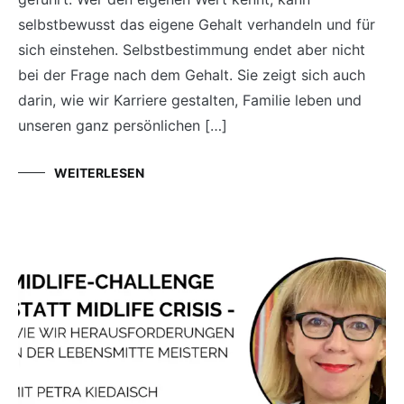
selbstbewusst das eigene Gehalt verhandeln und für
sich einstehen. Selbstbestimmung endet aber nicht
bei der Frage nach dem Gehalt. Sie zeigt sich auch
darin, wie wir Karriere gestalten, Familie leben und
unseren ganz persönlichen […]
WEITERLESEN