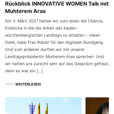
Rückblick INNOVATIVE WOMEN Talk mit
Muhterem Aras
Am 3. März 2021 hatten wir zum einen die Chance,
Einblicke in die die Arbeit des baden-
württembergischen Landtags zu erhalten – vielen
Dank, liebe Frau Kübler für den digitalen Rundgang.
Und zum anderen durften wir mit unserer
Landtagspräsidentin Muhterem Aras sprechen. Und
wir hatten uns zurecht sehr auf das Gespräch gefreut,
denn es war ein […]
WEITERLESEN