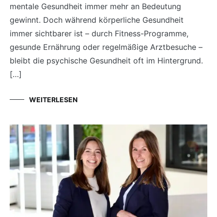
mentale Gesundheit immer mehr an Bedeutung
gewinnt. Doch während körperliche Gesundheit
immer sichtbarer ist – durch Fitness-Programme,
gesunde Ernährung oder regelmäßige Arztbesuche –
bleibt die psychische Gesundheit oft im Hintergrund.
[…]
WEITERLESEN