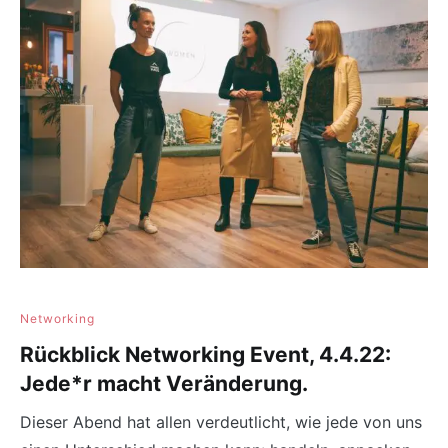
Networking
Rückblick Networking Event, 4.4.22:
Jede*r macht Veränderung.
Dieser Abend hat allen verdeutlicht, wie jede von uns