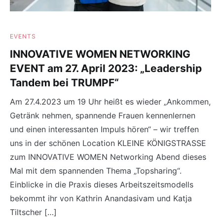
EVENTS
INNOVATIVE WOMEN NETWORKING
EVENT am 27. April 2023: „Leadership
Tandem bei TRUMPF“
Am 27.4.2023 um 19 Uhr heißt es wieder „Ankommen,
Getränk nehmen, spannende Frauen kennenlernen
und einen interessanten Impuls hören“ – wir treffen
uns in der schönen Location KLEINE KÖNIGSTRASSE
zum INNOVATIVE WOMEN Networking Abend dieses
Mal mit dem spannenden Thema „Topsharing“.
Einblicke in die Praxis dieses Arbeitszeitsmodells
bekommt ihr von Kathrin Anandasivam und Katja
Tiltscher […]