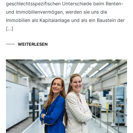
geschlechtsspezifischen Unterschiede beim Renten-
und Immobilienvermögen, werden sie uns die
Immobilien als Kapitalanlage und als ein Baustein der
[…]
WEITERLESEN