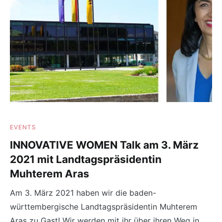
EVENTS
INNOVATIVE WOMEN Talk am 3. März
2021 mit Landtagspräsidentin
Muhterem Aras
Am 3. März 2021 haben wir die baden-
württembergische Landtagspräsidentin Muhterem
Aras zu Gast! Wir werden mit ihr über ihren Weg in