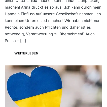
einen Unterschied machen kann: handeln, anpacken,
machen! Afina drückt es so aus: „Ich kann durch mein
Handeln Einfluss auf unsere Gesellschaft nehmen. Ich
kann einen Unterschied machen! Wir haben nicht nur
Rechte, sondern auch Pflichten und daher ist es
notwendig, Verantwortung zu übernehmen!“ Auch
Polina – […]
WEITERLESEN