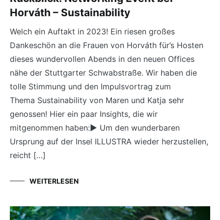
Horváth – Sustainability
Welch ein Auftakt in 2023! Ein riesen großes
Dankeschön an die Frauen von Horváth für’s Hosten
dieses wundervollen Abends in den neuen Offices
nähe der Stuttgarter Schwabstraße. Wir haben die
tolle Stimmung und den Impulsvortrag zum
Thema Sustainability von Maren und Katja sehr
genossen! Hier ein paar Insights, die wir
mitgenommen haben:▶ Um den wunderbaren
Ursprung auf der Insel ILLUSTRA wieder herzustellen,
reicht […]
WEITERLESEN