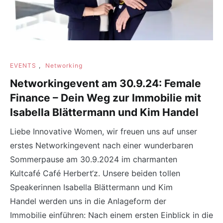
EVENTS
,
Networking
Networkingevent am 30.9.24: Female
Finance – Dein Weg zur Immobilie mit
Isabella Blättermann und Kim Handel
Liebe Innovative Women, wir freuen uns auf unser
erstes Networkingevent nach einer wunderbaren
Sommerpause am 30.9.2024 im charmanten
Kultcafé Café Herbert‘z. Unsere beiden tollen
Speakerinnen Isabella Blättermann und Kim
Handel werden uns in die Anlageform der
Immobilie einführen: Nach einem ersten Einblick in die