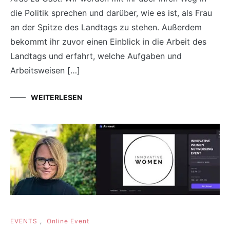
die Politik sprechen und darüber, wie es ist, als Frau
an der Spitze des Landtags zu stehen. Außerdem
bekommt ihr zuvor einen Einblick in die Arbeit des
Landtags und erfahrt, welche Aufgaben und
Arbeitsweisen […]
WEITERLESEN
EVENTS
,
Online Event