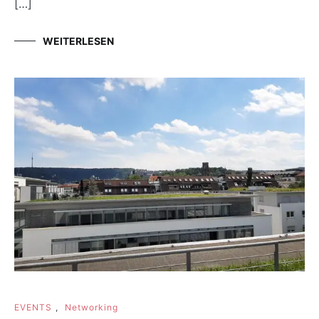
[…]
WEITERLESEN
EVENTS
,
Networking