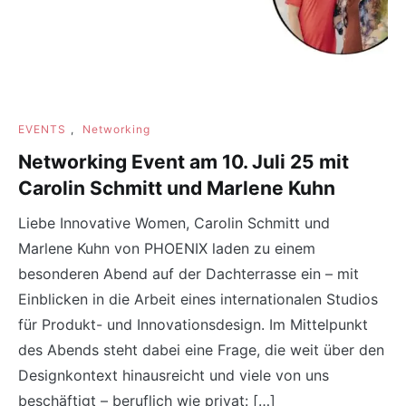
EVENTS
,
Networking
Networking Event am 10. Juli 25 mit
Carolin Schmitt und Marlene Kuhn
Liebe Innovative Women, Carolin Schmitt und
Marlene Kuhn von PHOENIX laden zu einem
besonderen Abend auf der Dachterrasse ein – mit
Einblicken in die Arbeit eines internationalen Studios
für Produkt- und Innovationsdesign. Im Mittelpunkt
des Abends steht dabei eine Frage, die weit über den
Designkontext hinausreicht und viele von uns
beschäftigt – beruflich wie privat: […]