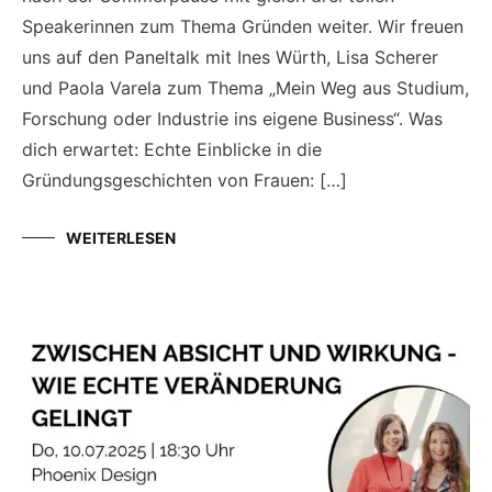
Speakerinnen zum Thema Gründen weiter. Wir freuen
uns auf den Paneltalk mit Ines Würth, Lisa Scherer
und Paola Varela zum Thema „Mein Weg aus Studium,
Forschung oder Industrie ins eigene Business“. Was
dich erwartet: Echte Einblicke in die
Gründungsgeschichten von Frauen: […]
WEITERLESEN