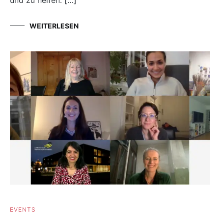
WEITERLESEN
EVENTS