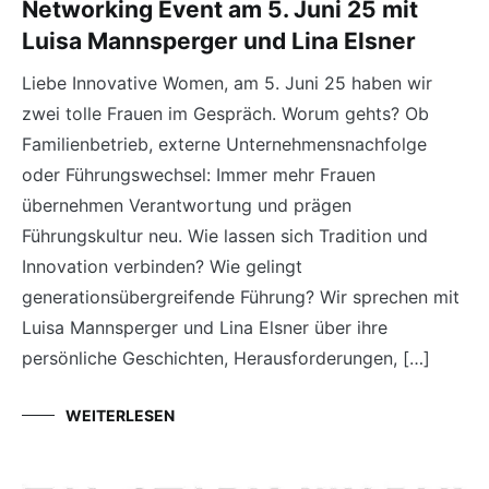
Networking Event am 5. Juni 25 mit
Luisa Mannsperger und Lina Elsner
Liebe Innovative Women, am 5. Juni 25 haben wir
zwei tolle Frauen im Gespräch. Worum gehts? Ob
Familienbetrieb, externe Unternehmensnachfolge
oder Führungswechsel: Immer mehr Frauen
übernehmen Verantwortung und prägen
Führungskultur neu. Wie lassen sich Tradition und
Innovation verbinden? Wie gelingt
generationsübergreifende Führung? Wir sprechen mit
Luisa Mannsperger und Lina Elsner über ihre
persönliche Geschichten, Herausforderungen, […]
WEITERLESEN