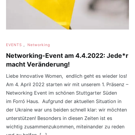
EVENTS
,
Networking
Networking-Event am 4.4.2022: Jede*r
macht Veränderung!
Liebe Innovative Women, endlich geht es wieder los!
Am 4. April 2022 starten wir mit unserem 1. Präsenz –
Networking Event im schönen Stuttgarter Süden
im Forró Haus. Aufgrund der aktuellen Situation in
der Ukraine war uns beiden schnell klar: wir möchten
unterstützen! Besonders in diesen Zeiten ist es
wichtig zusammenzukommen, miteinander zu reden
und zu helfen. […]