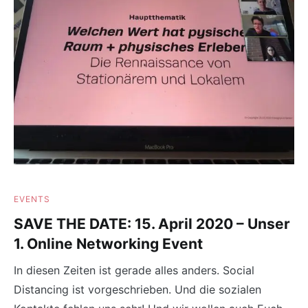
EVENTS
SAVE THE DATE: 15. April 2020 – Unser
1. Online Networking Event
In diesen Zeiten ist gerade alles anders. Social
Distancing ist vorgeschrieben. Und die sozialen