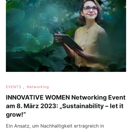
EVENTS
,
Networking
INNOVATIVE WOMEN Networking Event
am 8. März 2023: „Sustainability – let it
grow!“
Ein Ansatz, um Nachhaltigkeit ertragreich in