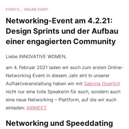
EVENTS
,
ONLINE EVENT
Networking-Event am 4.2.21:
Design Sprints und der Aufbau
einer engagierten Community
Liebe INNOVATIVE WOMEN,
am 4. Februar 2021 laden wir euch zum ersten Online-
Networking Event in diesem Jahr ein! In unserer
Auftaktveranstaltung haben wir mit
Sabrina Goerlich
nicht nur eine tolle Speakerin für euch, sondern auch
eine neue Networking – Plattform, auf die wir euch
einladen:
AIRMEET
.
Networking und Speeddating