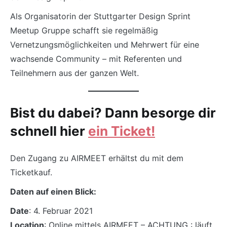
Als Organisatorin der Stuttgarter Design Sprint
Meetup Gruppe schafft sie regelmäßig
Vernetzungsmöglichkeiten und Mehrwert für eine
wachsende Community – mit Referenten und
Teilnehmern aus der ganzen Welt.
Bist du dabei?
Dann besorge dir
schnell hier
ein Ticket!
Den Zugang zu AIRMEET erhältst du mit dem
Ticketkauf.
Daten auf einen Blick:
Date
: 4. Februar 2021
Location
: Online mittels AIRMEET – ACHTUNG : läuft