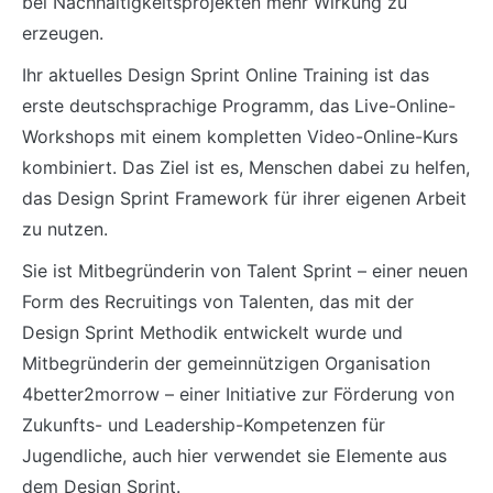
bei Nachhaltigkeitsprojekten mehr Wirkung zu
erzeugen.
Ihr aktuelles Design Sprint Online Training ist das
erste deutschsprachige Programm, das Live-Online-
Workshops mit einem kompletten Video-Online-Kurs
kombiniert. Das Ziel ist es, Menschen dabei zu helfen,
das Design Sprint Framework für ihrer eigenen Arbeit
zu nutzen.
Sie ist Mitbegründerin von Talent Sprint – einer neuen
Form des Recruitings von Talenten, das mit der
Design Sprint Methodik entwickelt wurde und
Mitbegründerin der gemeinnützigen Organisation
4better2morrow – einer Initiative zur Förderung von
Zukunfts- und Leadership-Kompetenzen für
Jugendliche, auch hier verwendet sie Elemente aus
dem Design Sprint.