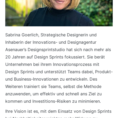
Sabrina Goerlich, Strategische Designerin und
Inhaberin der Innovations- und Designagentur
Asenauer’s Designsprintstudio hat sich nach mehr als
20 Jahren auf Design Sprints fokussiert. Sie berät
Unternehmen bei ihrem Innovationsprozess mit
Design Sprints und unterstützt Teams dabei, Produkt-
und Business-Innovationen zu entwickeln. Des
Weiteren trainiert sie Teams, selbst die Methode
anzuwenden, um effektiv und schnell ans Ziel zu
kommen und Investitions-Risiken zu minimieren.
Ihre Vision ist es, mit dem Einsatz von Design Sprints