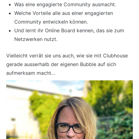
Was eine engagierte Community ausmacht.
Welche Vorteile alle aus einer engagierten
Community entwickeln können.
Und lernt ihr Online Board kennen, das sie zum
Netzwerken nutzt.
Vielleicht verrät sie uns auch, wie sie mit Clubhouse
gerade ausserhalb der eigenen Bubble auf sich
aufmerksam macht…