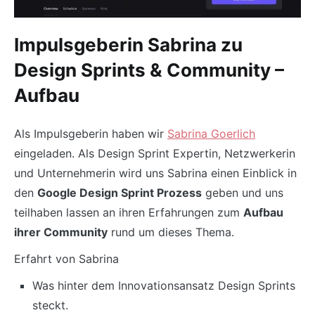
Impulsgeberin Sabrina zu
Design Sprints & Community –
Aufbau
Als Impulsgeberin haben wir
Sabrina Goerlich
eingeladen. Als Design Sprint Expertin, Netzwerkerin
und Unternehmerin wird uns Sabrina einen Einblick in
den
Google Design Sprint Prozess
geben und uns
teilhaben lassen an ihren Erfahrungen zum
Aufbau
ihrer Community
rund um dieses Thema.
Erfahrt von Sabrina
Was hinter dem Innovationsansatz Design Sprints
steckt.