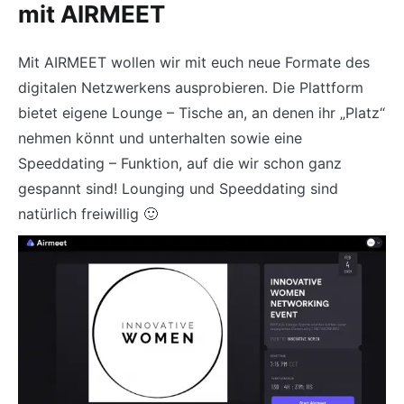
mit AIRMEET
Mit AIRMEET wollen wir mit euch neue Formate des
digitalen Netzwerkens ausprobieren. Die Plattform
bietet eigene Lounge – Tische an, an denen ihr „Platz“
nehmen könnt und unterhalten sowie eine
Speeddating – Funktion, auf die wir schon ganz
gespannt sind! Lounging und Speeddating sind
natürlich freiwillig 🙂