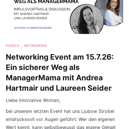
EVENTS
,
NETWORKING
Networking Event am 15.7.26:
Ein sicherer Weg als
ManagerMama mit Andrea
Hartmair und Laureen Seider
Liebe Innovative Women,
bei unserem letzten Event hat uns Ljubow Strobel
eindrucksvoll vor Augen geführt: Wer den eigenen
Wert kennt, kann selbstbewusst das eigene Gehalt