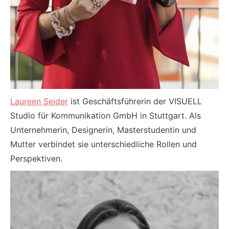
Laureen Seider
ist Geschäftsführerin der VISUELL
Studio für Kommunikation GmbH in Stuttgart. Als
Unternehmerin, Designerin, Masterstudentin und
Mutter verbindet sie unterschiedliche Rollen und
Perspektiven.