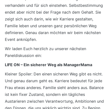
verhandeln und für sich einstehen. Selbstbestimmung
endet aber nicht bei der Frage nach dem Gehalt. Sie
zeigt sich auch darin, wie wir Karriere gestalten,
Familie leben und unseren ganz persönlichen Weg
definieren. Genau daran möchten wir beim nächsten
Event anknüpfen.
Wir laden Euch herzlich zu unserer nächsten
Paneldiskussion ein:
LIFE ON – Ein sicherer Weg als ManagerMama
Kleiner Spoiler: Den einen sicheren Weg gibt es nicht.
Und genau darum geht es. Karriere bedeutet für jede
Frau etwas anderes. Familie sieht anders aus. Balance
ist kein fixer Zustand, sondern ein tägliches
Austarieren zwischen Verantwortung, Ambitionen und
den Dingen, die uns wirklich wichtig sind. Zu Beginn