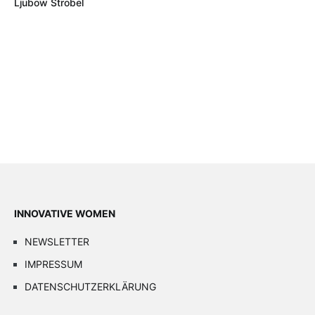
Ljubow Strobel
INNOVATIVE WOMEN
NEWSLETTER
IMPRESSUM
DATENSCHUTZERKLÄRUNG