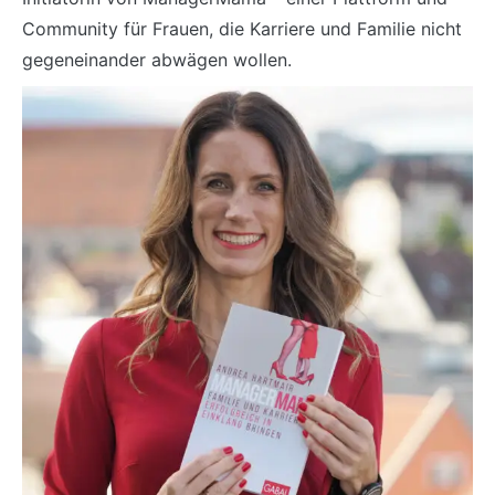
Community für Frauen, die Karriere und Familie nicht
gegeneinander abwägen wollen.