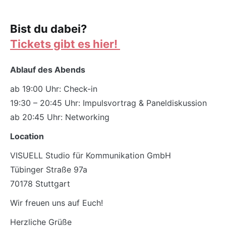
Bist du dabei?
Tickets gibt es hier!
Ablauf des Abends
ab 19:00 Uhr: Check-in
19:30 – 20:45 Uhr: Impulsvortrag & Paneldiskussion
ab 20:45 Uhr: Networking
Location
VISUELL Studio für Kommunikation GmbH
Tübinger Straße 97a
70178 Stuttgart
Wir freuen uns auf Euch!
Herzliche Grüße