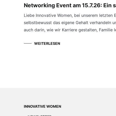
Networking Event am 15.7.26: Ein
Liebe Innovative Women, bei unserem letzten E
selbstbewusst das eigene Gehalt verhandeln un
auch darin, wie wir Karriere gestalten, Famili
WEITERLESEN
INNOVATIVE WOMEN