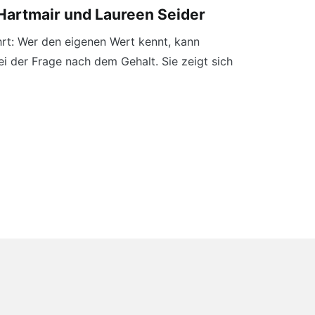
Hartmair und Laureen Seider
hrt: Wer den eigenen Wert kennt, kann
i der Frage nach dem Gehalt. Sie zeigt sich