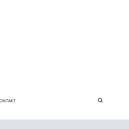
ONTAKT