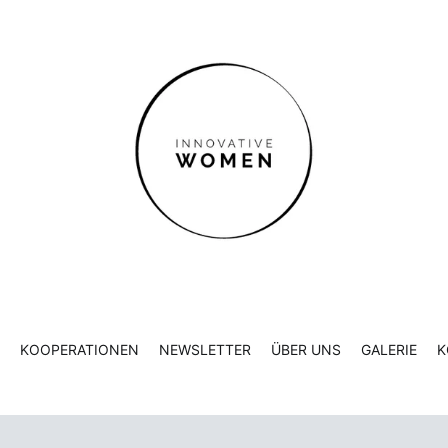
KOOPERATIONEN
NEWSLETTER
ÜBER UNS
GALERIE
K