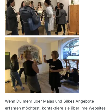
Wenn Du mehr über Majas und Silkes Angebote
erfahren möchtest, kontaktiere sie über Ihre Websites