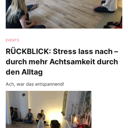
EVENTS
RÜCKBLICK: Stress lass nach –
durch mehr Achtsamkeit durch
den Alltag
Ach, war das entspannend!