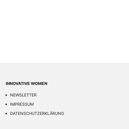
INNOVATIVE WOMEN
NEWSLETTER
IMPRESSUM
DATENSCHUTZERKLÄRUNG