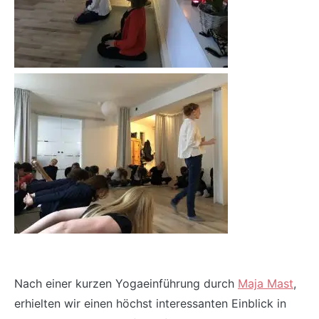
Nach einer kurzen Yogaeinführung durch
Maja Mast
,
erhielten wir einen höchst interessanten Einblick in